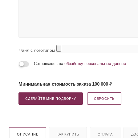
Файл с логотипом
Соглашаюсь на
обработку персональных данных
Минимальная стоимость заказа 100 000 ₽
СДЕЛАЙТЕ МНЕ ПОДБОРКУ
СБРОСИТЬ
ОПИСАНИЕ
КАК КУПИТЬ
ОПЛАТА
ДО