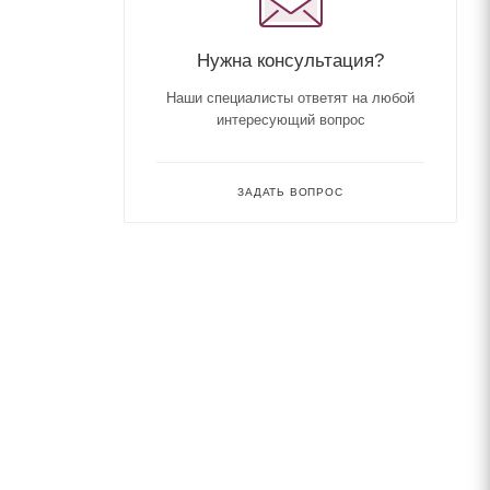
Нужна консультация?
Наши специалисты ответят на любой
интересующий вопрос
ЗАДАТЬ ВОПРОС