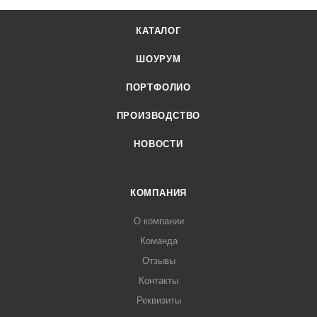
КАТАЛОГ
ШОУРУМ
ПОРТФОЛИО
ПРОИЗВОДСТВО
НОВОСТИ
КОМПАНИЯ
О компании
Команда
Отзывы
Контакты
Реквизиты