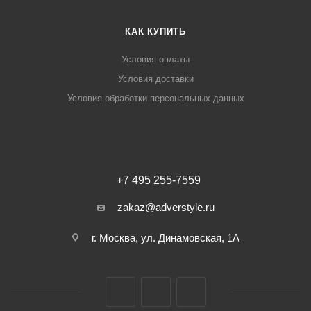
КАК КУПИТЬ
Условия оплаты
Условия доставки
Условия обработки персональных данных
+7 495 255-7559
zakaz@adverstyle.ru
г. Москва, ул. Динамовская, 1А