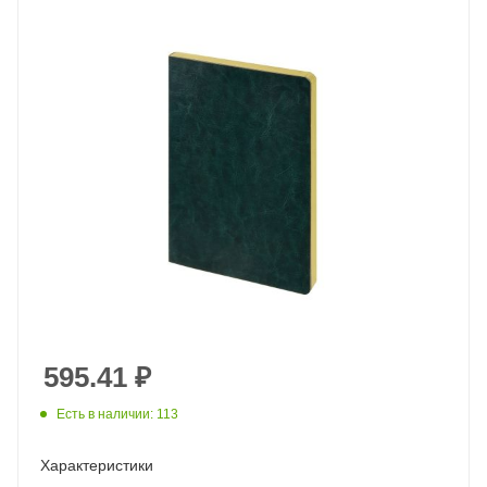
595.41
₽
Есть в наличии: 113
Характеристики