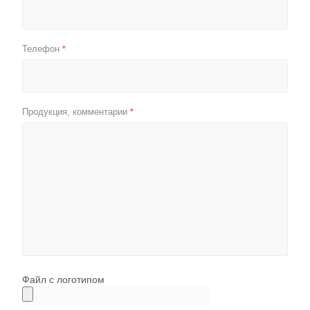
Телефон
*
Продукция, комментарии
*
Файл с логотипом