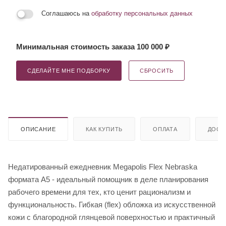
Соглашаюсь на
обработку персональных данных
Минимальная стоимость заказа 100 000 ₽
СДЕЛАЙТЕ МНЕ ПОДБОРКУ
СБРОСИТЬ
ОПИСАНИЕ
КАК КУПИТЬ
ОПЛАТА
ДОСТ
Недатированный ежедневник Megapolis Flex Nebraska
формата А5 - идеальный помощник в деле планирования
рабочего времени для тех, кто ценит рационализм и
функциональность. Гибкая (flex) обложка из искусственной
кожи с благородной глянцевой поверхностью и практичный