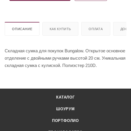
ОПИСАНИЕ
КАК КУПИТЬ
ОПЛАТА
ДОСТ
Складная сумка для покупок Bungalow. Открытое основное
отделение с двойными ручками высотой 20 см. Уникальная
складная сумка с кулиской. Полиэстер 210D.
КАТАЛОГ
ШОУРУМ
ПОРТФОЛИО