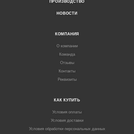
ПРОИЗВОДСТВО
НОВОСТИ
КОМПАНИЯ
О компании
Команда
Отзывы
Контакты
Реквизиты
КАК КУПИТЬ
Условия оплаты
Условия доставки
Условия обработки персональных данных