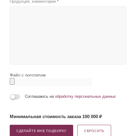
Продукция, комментарии
*
Файл с логотипом
Соглашаюсь на
обработку персональных данных
Минимальная стоимость заказа 100 000 ₽
СДЕЛАЙТЕ МНЕ ПОДБОРКУ
СБРОСИТЬ