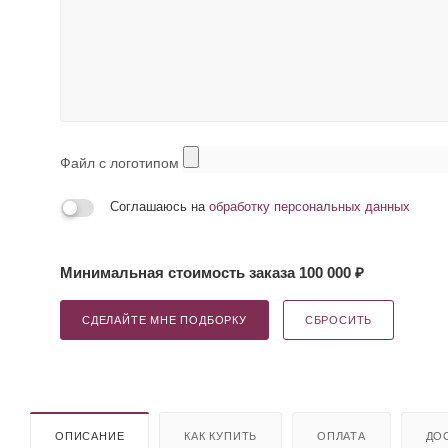
Файл с логотипом
Соглашаюсь на
обработку персональных данных
Минимальная стоимость заказа 100 000 ₽
СДЕЛАЙТЕ МНЕ ПОДБОРКУ
СБРОСИТЬ
ОПИСАНИЕ
КАК КУПИТЬ
ОПЛАТА
ДО