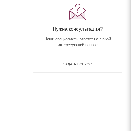
Нужна консультация?
Наши специалисты ответят на любой
интересующий вопрос
ЗАДАТЬ ВОПРОС