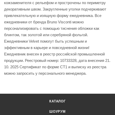
кожзаменителя с рельефом и прострочены по периметру
декоративным швом. Закругленные уголки подчеркивают
привлекательную и изящную форму ежедневника. Все
ежедневники от бренда Bruno Visconti можно
персонализировать с помощью тиснения обложки как
блинтом, так золотой или серебряной фольгой.
Ежедневники Velvet помогут быть успешным и
эффективным в карьере и повседневной жизни!
Ежедневник внесен в реестр российской промышленной
продукции. Реестровый номер: 10733328, дата внесения 21.
10. 2025 Сертификат по форме СТ1 и выписку из реестра
можно запросить у персонального менеджера.
КАТАЛОГ
ШОУРУМ