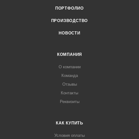
ПОРТФОЛИО
ПРОИЗВОДСТВО
НОВОСТИ
КОМПАНИЯ
О компании
Команда
Отзывы
Контакты
Реквизиты
КАК КУПИТЬ
Условия оплаты