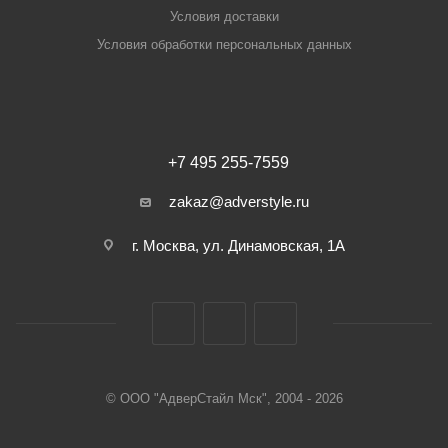
Условия доставки
Условия обработки персональных данных
+7 495 255-7559
zakaz@adverstyle.ru
г. Москва, ул. Динамовская, 1А
© ООО "АдверСтайл Мск", 2004 - 2026