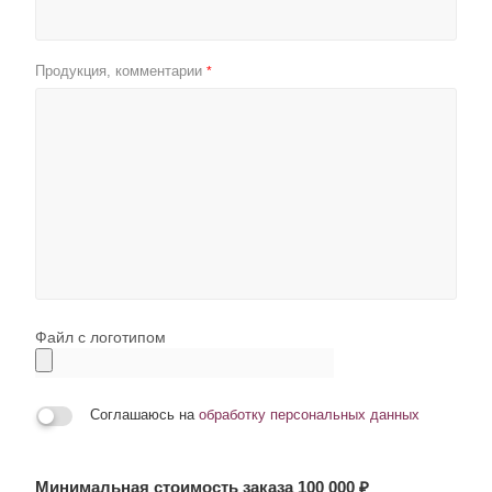
Продукция, комментарии
*
Файл с логотипом
Соглашаюсь на
обработку персональных данных
Минимальная стоимость заказа 100 000 ₽