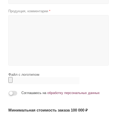
Продукция, комментарии
*
Файл с логотипом
Соглашаюсь на
обработку персональных данных
Минимальная стоимость заказа 100 000 ₽