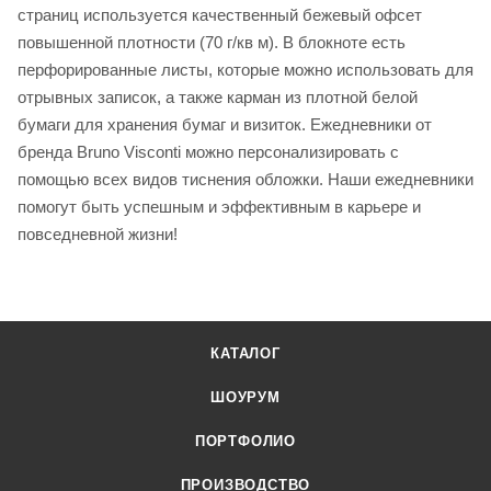
страниц используется качественный бежевый офсет
повышенной плотности (70 г/кв м). В блокноте есть
перфорированные листы, которые можно использовать для
отрывных записок, а также карман из плотной белой
бумаги для хранения бумаг и визиток. Ежедневники от
бренда Bruno Visconti можно персонализировать с
помощью всех видов тиснения обложки. Наши ежедневники
помогут быть успешным и эффективным в карьере и
повседневной жизни!
КАТАЛОГ
ШОУРУМ
ПОРТФОЛИО
ПРОИЗВОДСТВО