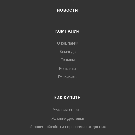
НОВОСТИ
КОМПАНИЯ
О компании
Команда
Отзывы
Контакты
Реквизиты
КАК КУПИТЬ
Условия оплаты
Условия доставки
Условия обработки персональных данных