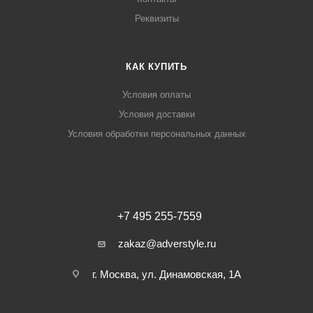
Реквизиты
КАК КУПИТЬ
Условия оплаты
Условия доставки
Условия обработки персональных данных
+7 495 255-7559
zakaz@adverstyle.ru
г. Москва, ул. Динамовская, 1А