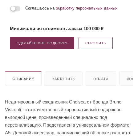
Соглашаюсь на
обработку персональных данных
Минимальная стоимость заказа 100 000 ₽
СДЕЛАЙТЕ МНЕ ПОДБОРКУ
СБРОСИТЬ
ОПИСАНИЕ
КАК КУПИТЬ
ОПЛАТА
ДОСТ
Недатированный ежедневник Chelsea от бренда Bruno
Visconti - это качественный корпоративный подарок по
выгодной цене, произведенный специально под
персонализацию. Представлен в универсальном формате
А5. Деловой аксессуар, напоминающий об эпохе расцвета