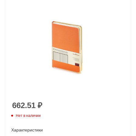
662.51
₽
Нет в наличии
Характеристики