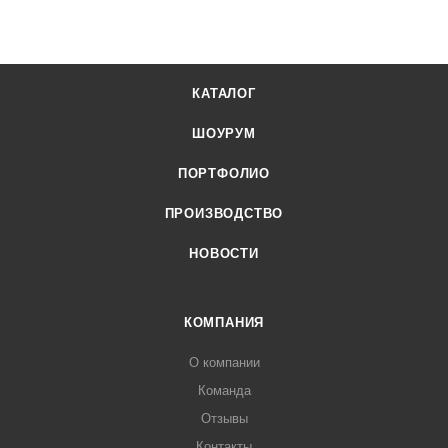
КАТАЛОГ
ШОУРУМ
ПОРТФОЛИО
ПРОИЗВОДСТВО
НОВОСТИ
КОМПАНИЯ
О компании
Команда
Отзывы
Контакты