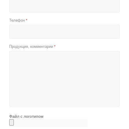
Телефон
*
Продукция, комментарии
*
Файл с логотипом