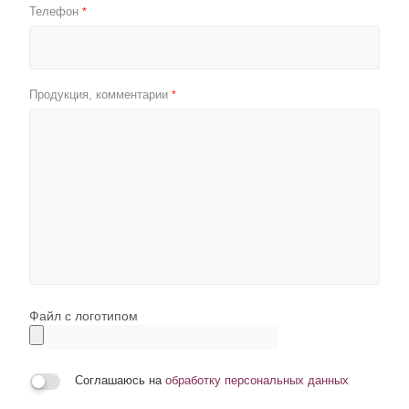
Телефон
*
Продукция, комментарии
*
Файл с логотипом
Соглашаюсь на
обработку персональных данных