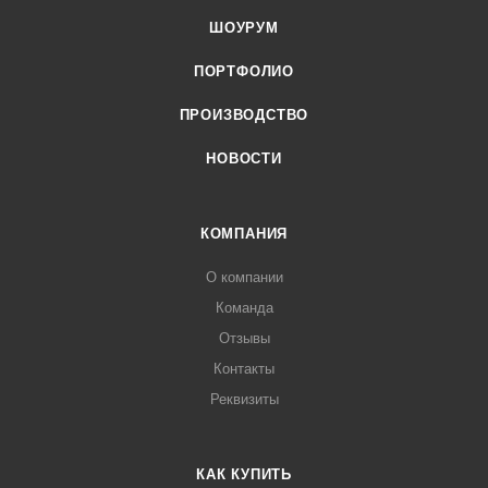
ШОУРУМ
ПОРТФОЛИО
ПРОИЗВОДСТВО
НОВОСТИ
КОМПАНИЯ
О компании
Команда
Отзывы
Контакты
Реквизиты
КАК КУПИТЬ