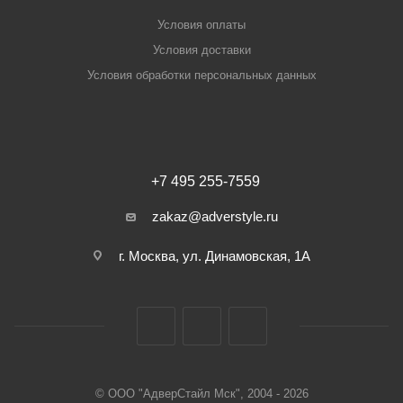
Условия оплаты
Условия доставки
Условия обработки персональных данных
+7 495 255-7559
zakaz@adverstyle.ru
г. Москва, ул. Динамовская, 1А
© ООО "АдверСтайл Мск", 2004 - 2026