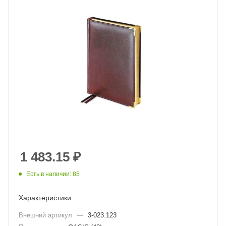
1 483.15
₽
Есть в наличии: 85
Характеристики
Внешний артикул
—
3-023.123