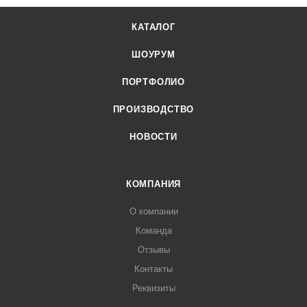
КАТАЛОГ
ШОУРУМ
ПОРТФОЛИО
ПРОИЗВОДСТВО
НОВОСТИ
КОМПАНИЯ
О компании
Команда
Отзывы
Контакты
Реквизиты