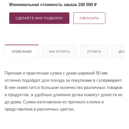
Минимальная стоимость заказа 100 000 ₽
СДЕЛАЙТЕ МНЕ ПОДБОРКУ
СБРОСИТЬ
ОПИСАНИЕ
КАК КУПИТЬ
ОПЛАТА
ДОСТ
Прочная и практичная сумка c дном шириной 50 мм
отлично подойдет для похода за покупками в супермаркет.
В нее поместится большое количество различных товаров
и продуктов, а удобные длинные ручки помогут донести их
до дома. Сумка изготовлена из прочного хлопка и
представлена в различных цветах.