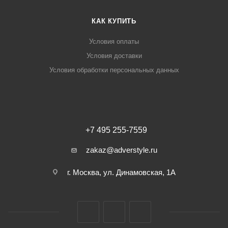
КАК КУПИТЬ
Условия оплаты
Условия доставки
Условия обработки персональных данных
+7 495 255-7559
zakaz@adverstyle.ru
г. Москва, ул. Динамовская, 1А