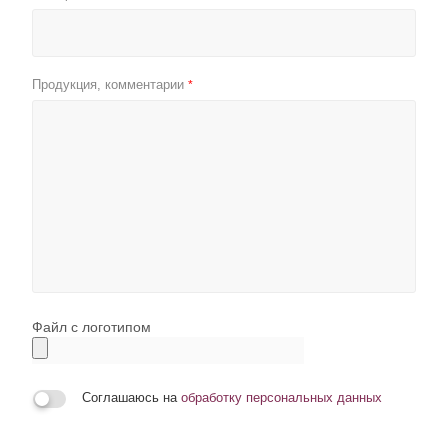
Продукция, комментарии
*
Файл с логотипом
Соглашаюсь на
обработку персональных данных