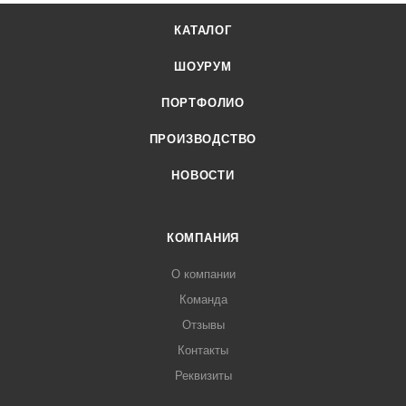
КАТАЛОГ
ШОУРУМ
ПОРТФОЛИО
ПРОИЗВОДСТВО
НОВОСТИ
КОМПАНИЯ
О компании
Команда
Отзывы
Контакты
Реквизиты