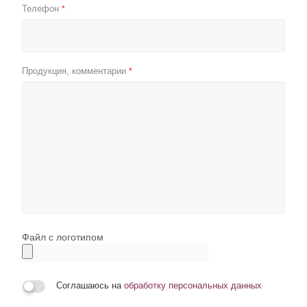
Телефон
*
Продукция, комментарии
*
Файл с логотипом
Соглашаюсь на
обработку персональных данных