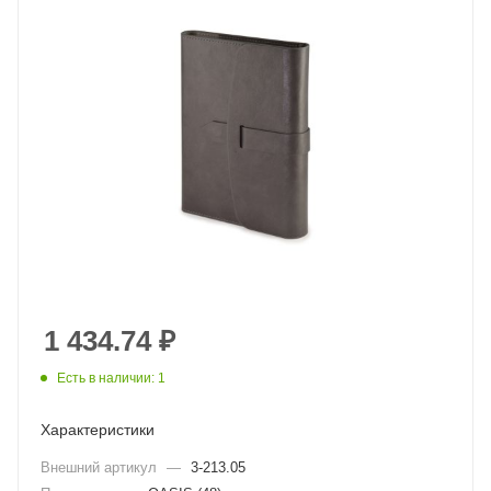
1 434.74
₽
Есть в наличии: 1
Характеристики
Внешний артикул
—
3-213.05