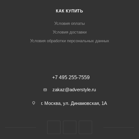
КАК КУПИТЬ
Условия оплаты
Условия доставки
Условия обработки персональных данных
+7 495 255-7559
zakaz@adverstyle.ru
г. Москва, ул. Динамовская, 1А