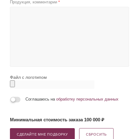
Продукция, комментарии
*
Файл с логотипом
Соглашаюсь на
обработку персональных данных
Минимальная стоимость заказа 100 000 ₽
СДЕЛАЙТЕ МНЕ ПОДБОРКУ
СБРОСИТЬ