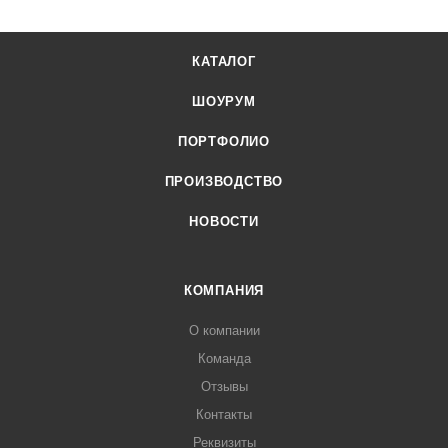
КАТАЛОГ
ШОУРУМ
ПОРТФОЛИО
ПРОИЗВОДСТВО
НОВОСТИ
КОМПАНИЯ
О компании
Команда
Отзывы
Контакты
Реквизиты