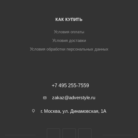
КАК КУПИТЬ
Условия оплаты
Условия доставки
Условия обработки персональных данных
+7 495 255-7559
zakaz@adverstyle.ru
г. Москва, ул. Динамовская, 1А