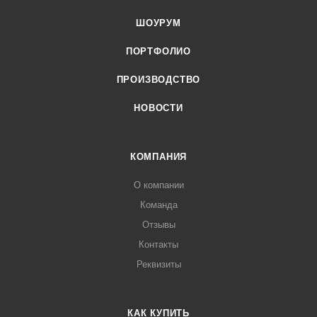
ШОУРУМ
ПОРТФОЛИО
ПРОИЗВОДСТВО
НОВОСТИ
КОМПАНИЯ
О компании
Команда
Отзывы
Контакты
Реквизиты
КАК КУПИТЬ