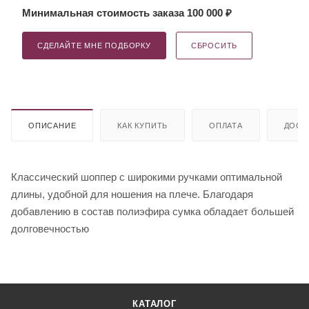
Минимальная стоимость заказа 100 000 ₽
СДЕЛАЙТЕ МНЕ ПОДБОРКУ
СБРОСИТЬ
ОПИСАНИЕ
КАК КУПИТЬ
ОПЛАТА
ДОСТ
Классический шоппер с широкими ручками оптимальной
длины, удобной для ношения на плече. Благодаря
добавлению в состав полиэфира сумка обладает большей
долговечностью
КАТАЛОГ