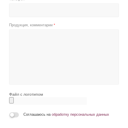
Продукция, комментарии
*
Файл с логотипом
Соглашаюсь на
обработку персональных данных