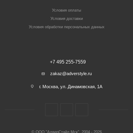
Условия оплаты
Условия доставки
Условия обработки персональных данных
+7 495 255-7559
zakaz@adverstyle.ru
г. Москва, ул. Динамовская, 1А
© ООО "АдверСтайл Мск", 2004 - 2026