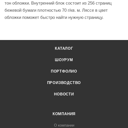
тон обложки. Внутренний блок состоит из 256 страниц
бежевой бумаги плотностью 70 г/кв. м. Ляссе в цвет
обложки поможет быстро найти нужную страницу.
КАТАЛОГ
ШОУРУМ
ПОРТФОЛИО
ПРОИЗВОДСТВО
НОВОСТИ
КОМПАНИЯ
О компании