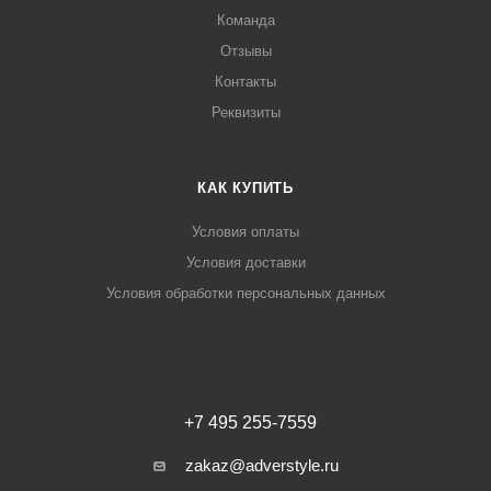
Команда
Отзывы
Контакты
Реквизиты
КАК КУПИТЬ
Условия оплаты
Условия доставки
Условия обработки персональных данных
+7 495 255-7559
zakaz@adverstyle.ru