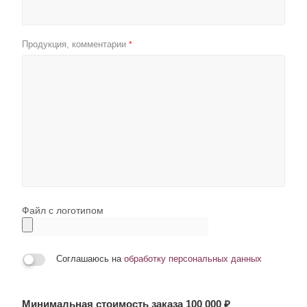
Продукция, комментарии
*
Файл с логотипом
Соглашаюсь на
обработку персональных данных
Минимальная стоимость заказа 100 000 ₽