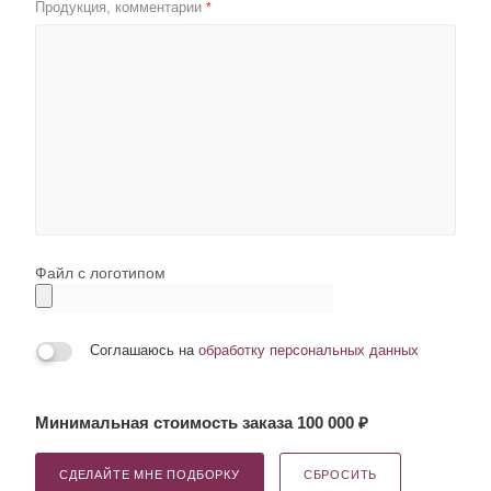
Продукция, комментарии
*
Файл с логотипом
Соглашаюсь на
обработку персональных данных
Минимальная стоимость заказа 100 000 ₽
СДЕЛАЙТЕ МНЕ ПОДБОРКУ
СБРОСИТЬ