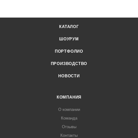
КАТАЛОГ
ШОУРУМ
ПОРТФОЛИО
ПРОИЗВОДСТВО
НОВОСТИ
КОМПАНИЯ
О компании
Команда
Отзывы
Контакты