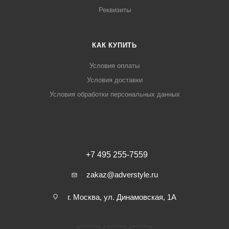
Реквизиты
КАК КУПИТЬ
Условия оплаты
Условия доставки
Условия обработки персональных данных
+7 495 255-7559
zakaz@adverstyle.ru
г. Москва, ул. Динамовская, 1А