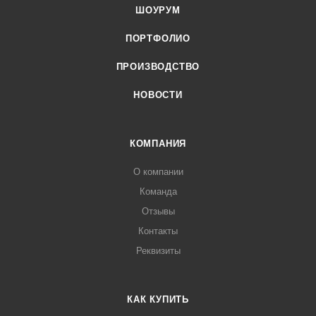
ШОУРУМ
ПОРТФОЛИО
ПРОИЗВОДСТВО
НОВОСТИ
КОМПАНИЯ
О компании
Команда
Отзывы
Контакты
Реквизиты
КАК КУПИТЬ