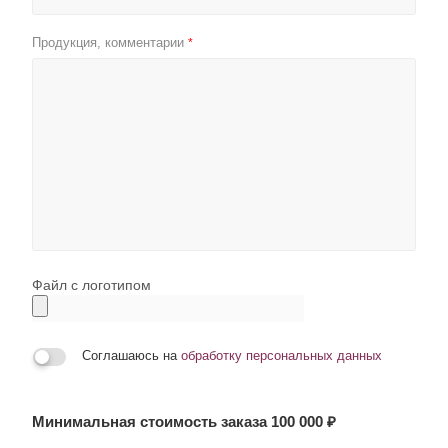
Продукция, комментарии
*
Файл с логотипом
Соглашаюсь на
обработку персональных данных
Минимальная стоимость заказа 100 000 ₽