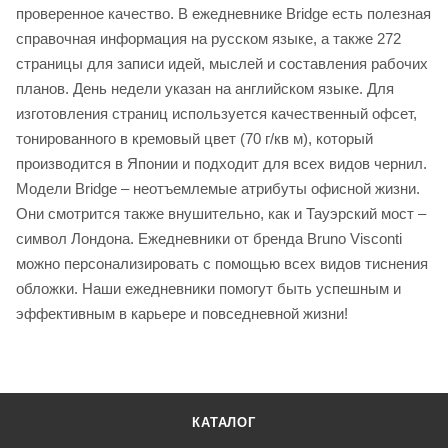
проверенное качество. В ежедневнике Bridge есть полезная
справочная информация на русском языке, а также 272
страницы для записи идей, мыслей и составления рабочих
планов. День недели указан на английском языке. Для
изготовления страниц используется качественный офсет,
тонированного в кремовый цвет (70 г/кв м), который
производится в Японии и подходит для всех видов чернил.
Модели Bridge – неотъемлемые атрибуты офисной жизни.
Они смотрится также внушительно, как и Тауэрский мост –
символ Лондона. Ежедневники от бренда Bruno Visconti
можно персонализировать с помощью всех видов тиснения
обложки. Наши ежедневники помогут быть успешным и
эффективным в карьере и повседневной жизни!
КАТАЛОГ