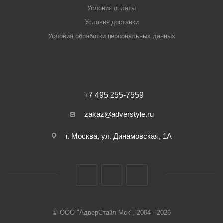
Условия оплаты
Условия доставки
Условия обработки персональных данных
+7 495 255-7559
zakaz@adverstyle.ru
г. Москва, ул. Динамовская, 1А
© ООО "АдверСтайл Мск", 2004 - 2026