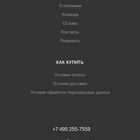
О компании
Команда
Отзывы
Контакты
Реквизиты
КАК КУПИТЬ
Условия оплаты
Условия доставки
Условия обработки персональных данных
+7 495 255-7559