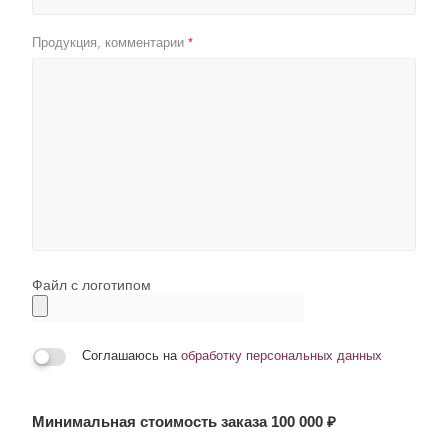
Продукция, комментарии
*
Файл с логотипом
Соглашаюсь на
обработку персональных данных
Минимальная стоимость заказа 100 000 ₽