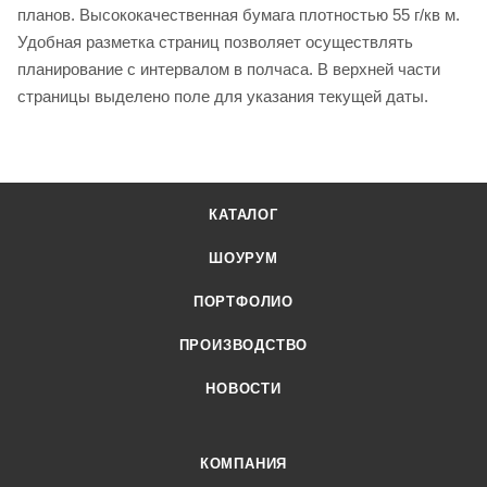
планов. Высококачественная бумага плотностью 55 г/кв м.
Удобная разметка страниц позволяет осуществлять
планирование с интервалом в полчаса. В верхней части
страницы выделено поле для указания текущей даты.
КАТАЛОГ
ШОУРУМ
ПОРТФОЛИО
ПРОИЗВОДСТВО
НОВОСТИ
КОМПАНИЯ