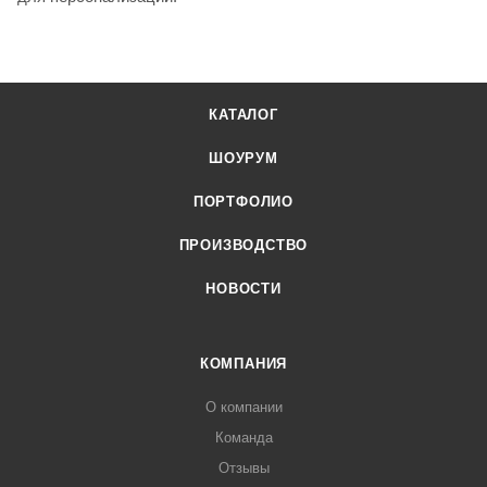
КАТАЛОГ
ШОУРУМ
ПОРТФОЛИО
ПРОИЗВОДСТВО
НОВОСТИ
КОМПАНИЯ
О компании
Команда
Отзывы