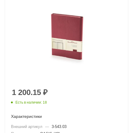
1 200.15
₽
Есть в наличии: 18
Характеристики
Внешний артикул
—
3-543.03