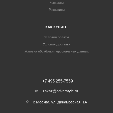
Контакты
Реквизиты
КАК КУПИТЬ
Условия оплаты
Условия доставки
Условия обработки персональных данных
+7 495 255-7559
zakaz@adverstyle.ru
г. Москва, ул. Динамовская, 1А