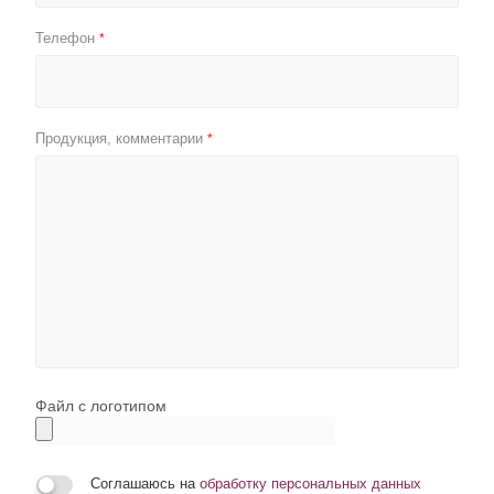
Телефон
*
Продукция, комментарии
*
Файл с логотипом
Соглашаюсь на
обработку персональных данных