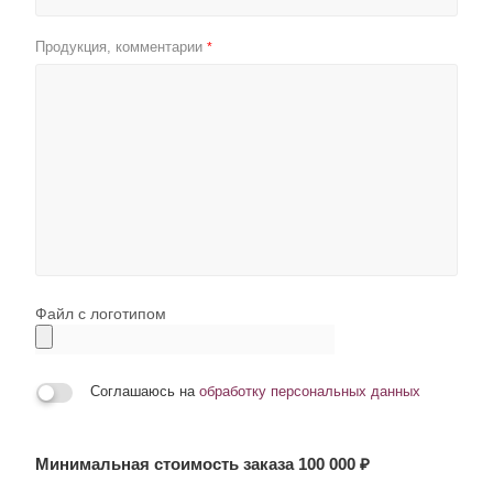
Продукция, комментарии
*
Файл с логотипом
Соглашаюсь на
обработку персональных данных
Минимальная стоимость заказа 100 000 ₽