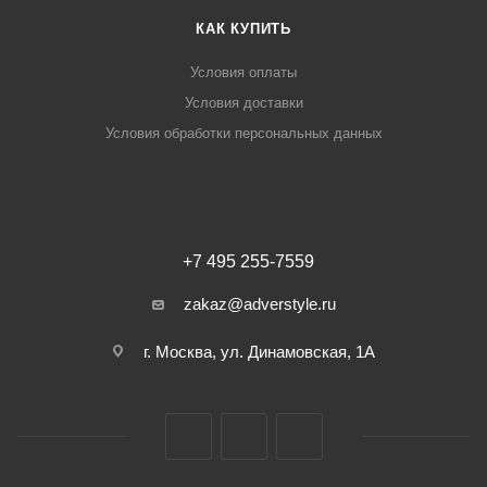
КАК КУПИТЬ
Условия оплаты
Условия доставки
Условия обработки персональных данных
+7 495 255-7559
zakaz@adverstyle.ru
г. Москва, ул. Динамовская, 1А