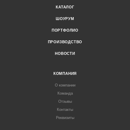
КАТАЛОГ
ШОУРУМ
ПОРТФОЛИО
ПРОИЗВОДСТВО
НОВОСТИ
КОМПАНИЯ
О компании
Команда
Отзывы
Контакты
Реквизиты