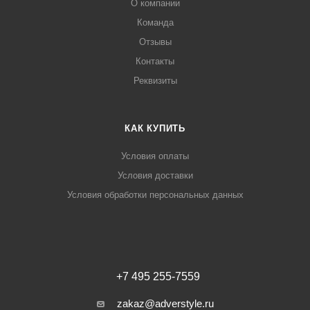
О компании
Команда
Отзывы
Контакты
Реквизиты
КАК КУПИТЬ
Условия оплаты
Условия доставки
Условия обработки персональных данных
+7 495 255-7559
zakaz@adverstyle.ru