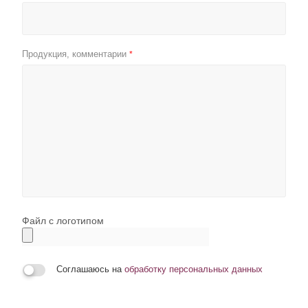
Продукция, комментарии
*
Файл с логотипом
Соглашаюсь на
обработку персональных данных