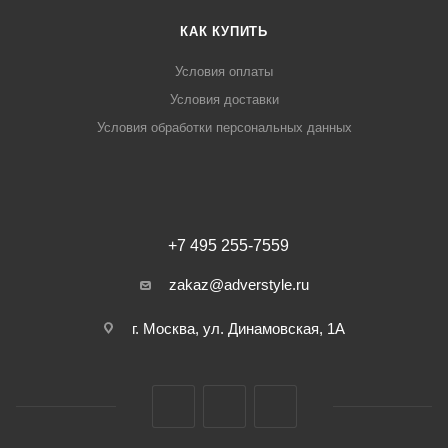
КАК КУПИТЬ
Условия оплаты
Условия доставки
Условия обработки персональных данных
+7 495 255-7559
zakaz@adverstyle.ru
г. Москва, ул. Динамовская, 1А