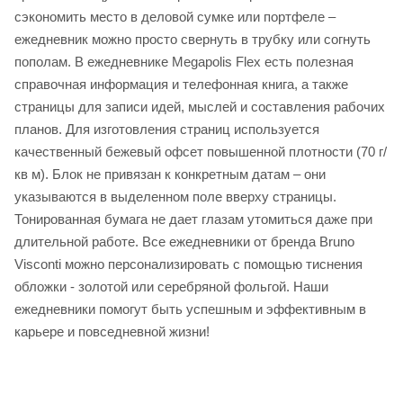
сэкономить место в деловой сумке или портфеле –
ежедневник можно просто свернуть в трубку или согнуть
пополам. В ежедневнике Megapolis Flex есть полезная
справочная информация и телефонная книга, а также
страницы для записи идей, мыслей и составления рабочих
планов. Для изготовления страниц используется
качественный бежевый офсет повышенной плотности (70 г/
кв м). Блок не привязан к конкретным датам – они
указываются в выделенном поле вверху страницы.
Тонированная бумага не дает глазам утомиться даже при
длительной работе. Все ежедневники от бренда Bruno
Visconti можно персонализировать с помощью тиснения
обложки - золотой или серебряной фольгой. Наши
ежедневники помогут быть успешным и эффективным в
карьере и повседневной жизни!