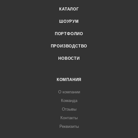
КАТАЛОГ
ШОУРУМ
ПОРТФОЛИО
ПРОИЗВОДСТВО
НОВОСТИ
КОМПАНИЯ
О компании
Команда
Отзывы
Контакты
Реквизиты