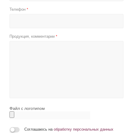
Телефон
*
Продукция, комментарии
*
Файл с логотипом
Соглашаюсь на
обработку персональных данных