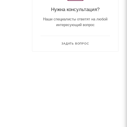
Нужна консультация?
Наши специалисты ответят на любой
интересующий вопрос
ЗАДАТЬ ВОПРОС