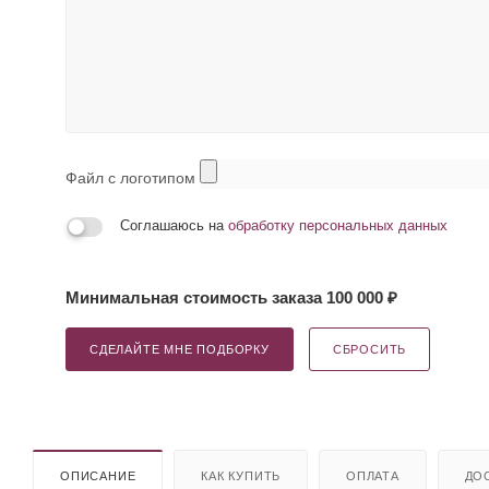
Файл с логотипом
Соглашаюсь на
обработку персональных данных
Минимальная стоимость заказа 100 000 ₽
СДЕЛАЙТЕ МНЕ ПОДБОРКУ
СБРОСИТЬ
ОПИСАНИЕ
КАК КУПИТЬ
ОПЛАТА
ДО