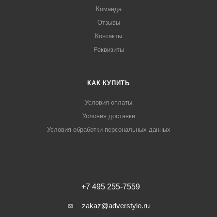
Команда
Отзывы
Контакты
Реквизиты
КАК КУПИТЬ
Условия оплаты
Условия доставки
Условия обработки персональных данных
+7 495 255-7559
zakaz@adverstyle.ru