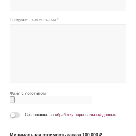
Продукция, комментарии
*
Файл с логотипом
Соглашаюсь на
обработку персональных данных
Минимальная стоимость заказа 100 000 ₽