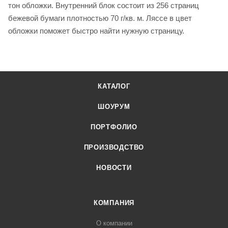
тон обложки. Внутренний блок состоит из 256 страниц
бежевой бумаги плотностью 70 г/кв. м. Ляссе в цвет
обложки поможет быстро найти нужную страницу.
КАТАЛОГ
ШОУРУМ
ПОРТФОЛИО
ПРОИЗВОДСТВО
НОВОСТИ
КОМПАНИЯ
О компании