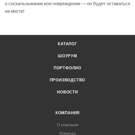
о соскальзывании или повреждении — он будет оставаться
на месте!
КАТАЛОГ
ШОУРУМ
ПОРТФОЛИО
ПРОИЗВОДСТВО
НОВОСТИ
КОМПАНИЯ
О компании
Команда