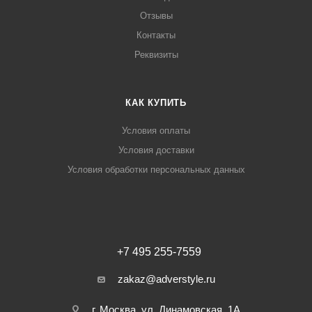
Отзывы
Контакты
Реквизиты
КАК КУПИТЬ
Условия оплаты
Условия доставки
Условия обработки персональных данных
+7 495 255-7559
zakaz@adverstyle.ru
г. Москва, ул. Динамовская, 1А