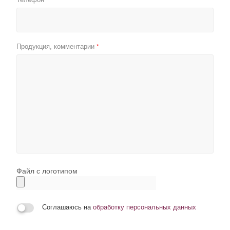
Продукция, комментарии
*
Файл с логотипом
Соглашаюсь на
обработку персональных данных