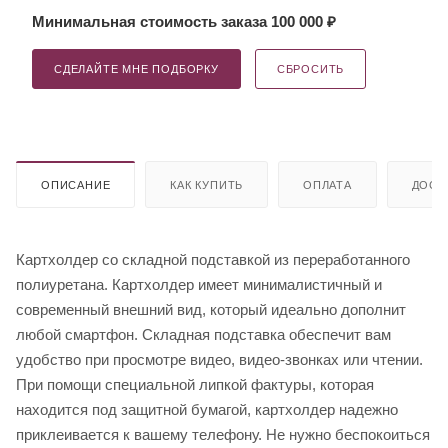
Минимальная стоимость заказа 100 000 ₽
СДЕЛАЙТЕ МНЕ ПОДБОРКУ
СБРОСИТЬ
ОПИСАНИЕ
КАК КУПИТЬ
ОПЛАТА
ДОСТ
Картхолдер со складной подставкой из переработанного
полиуретана. Картхолдер имеет минималистичный и
современный внешний вид, который идеально дополнит
любой смартфон. Складная подставка обеспечит вам
удобство при просмотре видео, видео-звонках или чтении.
При помощи специальной липкой фактуры, которая
находится под защитной бумагой, картхолдер надежно
приклеивается к вашему телефону. Не нужно беспокоиться