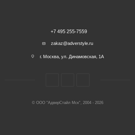
+7 495 255-7559
zakaz@adverstyle.ru
г. Москва, ул. Динамовская, 1А
© ООО "АдверСтайл Мск", 2004 - 2026