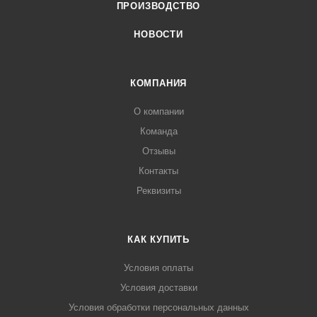
ПРОИЗВОДСТВО
НОВОСТИ
КОМПАНИЯ
О компании
Команда
Отзывы
Контакты
Реквизиты
КАК КУПИТЬ
Условия оплаты
Условия доставки
Условия обработки персональных данных