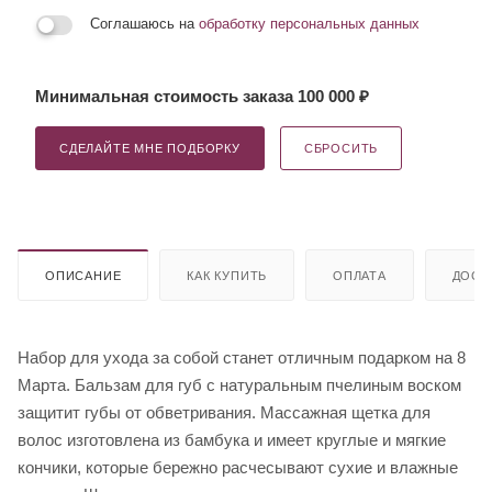
Соглашаюсь на
обработку персональных данных
Минимальная стоимость заказа 100 000 ₽
СДЕЛАЙТЕ МНЕ ПОДБОРКУ
СБРОСИТЬ
ОПИСАНИЕ
КАК КУПИТЬ
ОПЛАТА
ДОСТ
Набор для ухода за собой станет отличным подарком на 8
Марта. Бальзам для губ с натуральным пчелиным воском
защитит губы от обветривания. Массажная щетка для
волос изготовлена из бамбука и имеет круглые и мягкие
кончики, которые бережно расчесывают сухие и влажные