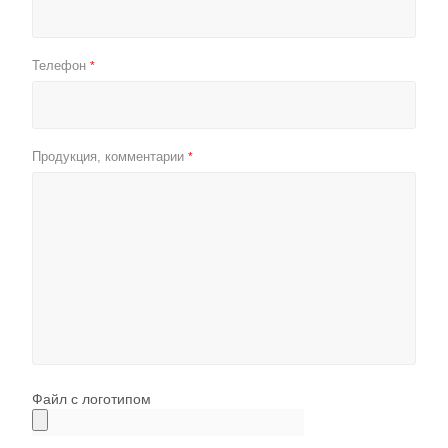
Телефон
*
Продукция, комментарии
*
Файл с логотипом