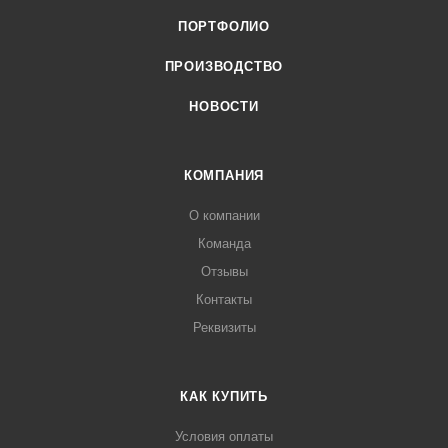
ПОРТФОЛИО
ПРОИЗВОДСТВО
НОВОСТИ
КОМПАНИЯ
О компании
Команда
Отзывы
Контакты
Реквизиты
КАК КУПИТЬ
Условия оплаты