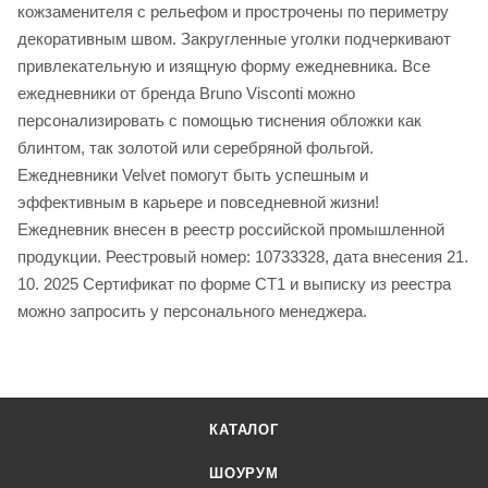
кожзаменителя с рельефом и прострочены по периметру
декоративным швом. Закругленные уголки подчеркивают
привлекательную и изящную форму ежедневника. Все
ежедневники от бренда Bruno Visconti можно
персонализировать с помощью тиснения обложки как
блинтом, так золотой или серебряной фольгой.
Ежедневники Velvet помогут быть успешным и
эффективным в карьере и повседневной жизни!
Ежедневник внесен в реестр российской промышленной
продукции. Реестровый номер: 10733328, дата внесения 21.
10. 2025 Сертификат по форме СТ1 и выписку из реестра
можно запросить у персонального менеджера.
КАТАЛОГ
ШОУРУМ