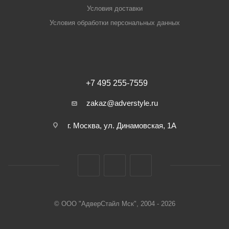
Условия доставки
Условия обработки персональных данных
+7 495 255-7559
zakaz@adverstyle.ru
г. Москва, ул. Динамовская, 1А
© ООО "АдверСтайл Мск", 2004 - 2026