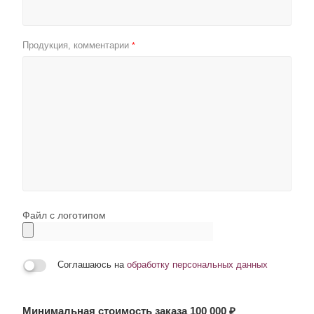
Продукция, комментарии
*
Файл с логотипом
Соглашаюсь на
обработку персональных данных
Минимальная стоимость заказа 100 000 ₽