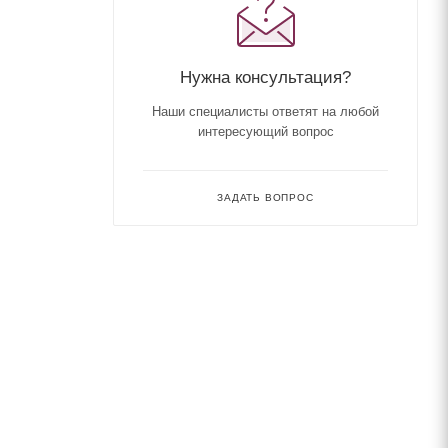
Нужна консультация?
Наши специалисты ответят на любой
интересующий вопрос
ЗАДАТЬ ВОПРОС