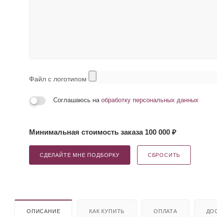
Файл с логотипом
Соглашаюсь на
обработку персональных данных
Минимальная стоимость заказа 100 000 ₽
СДЕЛАЙТЕ МНЕ ПОДБОРКУ
СБРОСИТЬ
ОПИСАНИЕ
КАК КУПИТЬ
ОПЛАТА
ДО