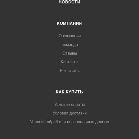
НОВОСТИ
КОМПАНИЯ
О компании
Команда
Отзывы
Контакты
Реквизиты
КАК КУПИТЬ
Условия оплаты
Условия доставки
Условия обработки персональных данных