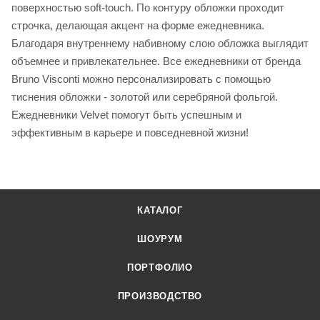
поверхностью soft-touch. По контуру обложки проходит
строчка, делающая акцент на форме ежедневника.
Благодаря внутреннему набивному слою обложка выглядит
объемнее и привлекательнее. Все ежедневники от бренда
Bruno Visconti можно персонализировать с помощью
тиснения обложки - золотой или серебряной фольгой.
Ежедневники Velvet помогут быть успешным и
эффективным в карьере и повседневной жизни!
КАТАЛОГ
ШОУРУМ
ПОРТФОЛИО
ПРОИЗВОДСТВО