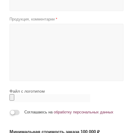
Продукция, комментарии
*
Файл с логотипом
Соглашаюсь на
обработку персональных данных
Минимальная стоимость заказа 100 000 ₽