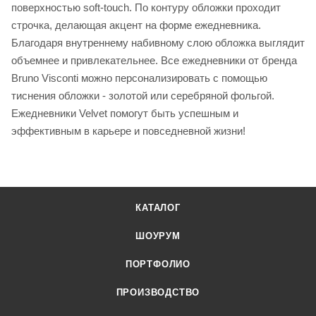
поверхностью soft-touch. По контуру обложки проходит
строчка, делающая акцент на форме ежедневника.
Благодаря внутреннему набивному слою обложка выглядит
объемнее и привлекательнее. Все ежедневники от бренда
Bruno Visconti можно персонализировать с помощью
тиснения обложки - золотой или серебряной фольгой.
Ежедневники Velvet помогут быть успешным и
эффективным в карьере и повседневной жизни!
КАТАЛОГ
ШОУРУМ
ПОРТФОЛИО
ПРОИЗВОДСТВО