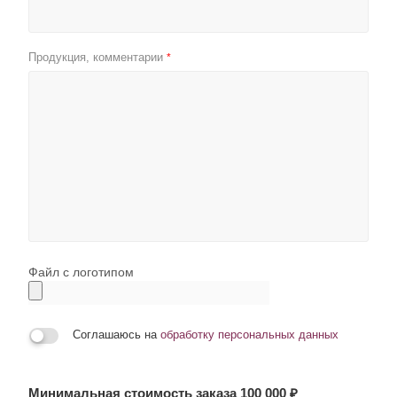
Продукция, комментарии
*
Файл с логотипом
Соглашаюсь на
обработку персональных данных
Минимальная стоимость заказа 100 000 ₽