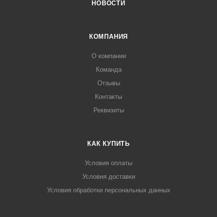
НОВОСТИ
КОМПАНИЯ
О компании
Команда
Отзывы
Контакты
Реквизиты
КАК КУПИТЬ
Условия оплаты
Условия доставки
Условия обработки персональных данных