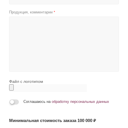
Продукция, комментарии
*
Файл с логотипом
Соглашаюсь на
обработку персональных данных
Минимальная стоимость заказа 100 000 ₽