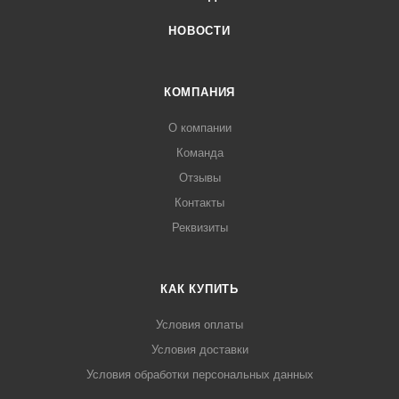
НОВОСТИ
КОМПАНИЯ
О компании
Команда
Отзывы
Контакты
Реквизиты
КАК КУПИТЬ
Условия оплаты
Условия доставки
Условия обработки персональных данных