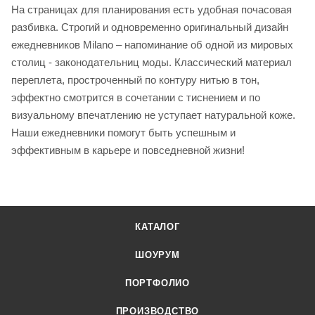
На страницах для планирования есть удобная почасовая
разбивка. Строгий и одновременно оригинальный дизайн
ежедневников Milano – напоминание об одной из мировых
столиц - законодательниц моды. Классический материал
переплета, простроченный по контуру нитью в тон,
эффектно смотрится в сочетании с тиснением и по
визуальному впечатлению не уступает натуральной коже.
Наши ежедневники помогут быть успешным и
эффективным в карьере и повседневной жизни!
КАТАЛОГ
ШОУРУМ
ПОРТФОЛИО
ПРОИЗВОДСТВО