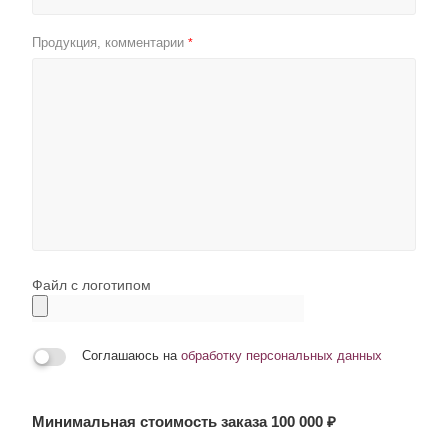
Продукция, комментарии
*
Файл с логотипом
Соглашаюсь на
обработку персональных данных
Минимальная стоимость заказа 100 000 ₽