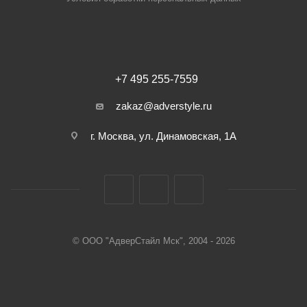
+7 495 255-7559
zakaz@adverstyle.ru
г. Москва, ул. Динамовская, 1А
© ООО "АдверСтайл Мск", 2004 - 2026