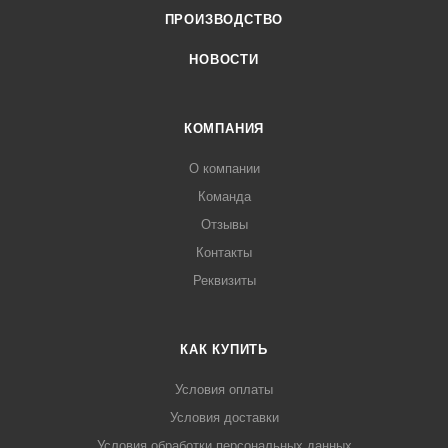
ПРОИЗВОДСТВО
НОВОСТИ
КОМПАНИЯ
О компании
Команда
Отзывы
Контакты
Реквизиты
КАК КУПИТЬ
Условия оплаты
Условия доставки
Условия обработки персональных данных