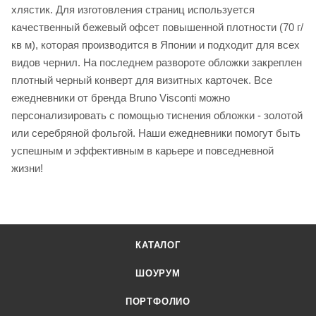
хлястик. Для изготовления страниц используется
качественный бежевый офсет повышенной плотности (70 г/
кв м), которая производится в Японии и подходит для всех
видов чернил. На последнем развороте обложки закреплен
плотный черный конверт для визитных карточек. Все
ежедневники от бренда Bruno Visconti можно
персонализировать с помощью тиснения обложки - золотой
или серебряной фольгой. Наши ежедневники помогут быть
успешным и эффективным в карьере и повседневной
жизни!
КАТАЛОГ
ШОУРУМ
ПОРТФОЛИО