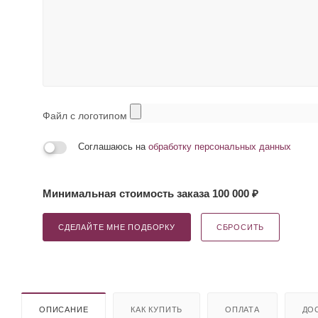
Файл с логотипом
Соглашаюсь на
обработку персональных данных
Минимальная стоимость заказа 100 000 ₽
СДЕЛАЙТЕ МНЕ ПОДБОРКУ
СБРОСИТЬ
ОПИСАНИЕ
КАК КУПИТЬ
ОПЛАТА
ДО