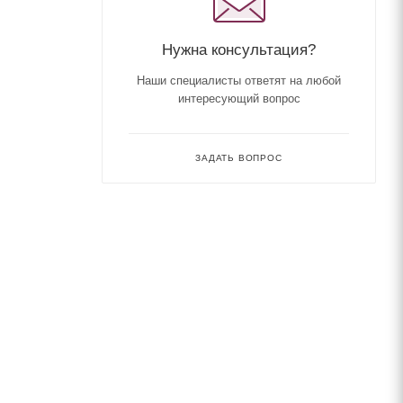
Нужна консультация?
Наши специалисты ответят на любой
интересующий вопрос
ЗАДАТЬ ВОПРОС