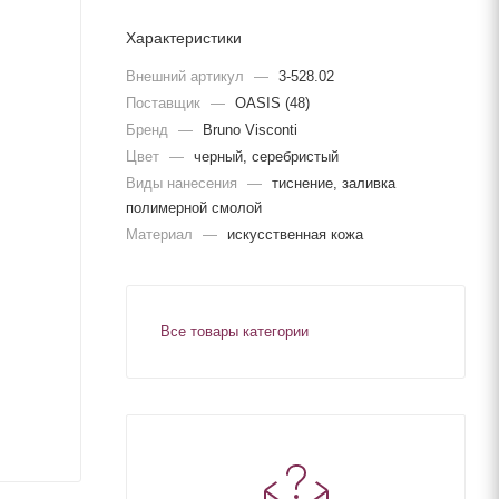
Характеристики
Внешний артикул
—
3-528.02
Поставщик
—
OASIS (48)
Бренд
—
Bruno Visconti
Цвет
—
черный, серебристый
Виды нанесения
—
тиснение, заливка
полимерной смолой
Материал
—
искусственная кожа
Все товары категории