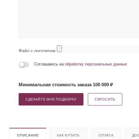
Файл с логотипом
Соглашаюсь на
обработку персональных данных
Минимальная стоимость заказа 100 000 ₽
СДЕЛАЙТЕ МНЕ ПОДБОРКУ
СБРОСИТЬ
ОПИСАНИЕ
КАК КУПИТЬ
ОПЛАТА
ДО