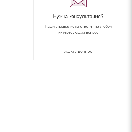
Нужна консультация?
Наши специалисты ответят на любой
интересующий вопрос
ЗАДАТЬ ВОПРОС