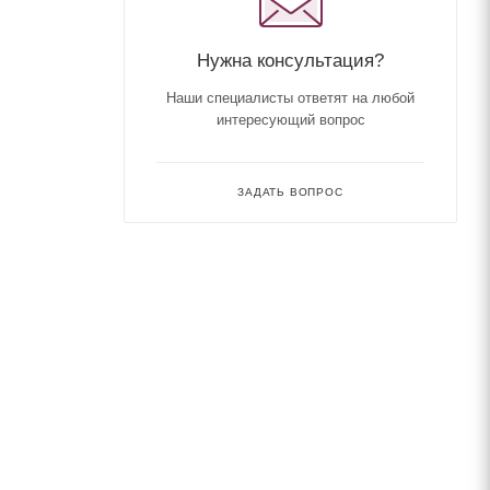
Нужна консультация?
Наши специалисты ответят на любой
интересующий вопрос
ЗАДАТЬ ВОПРОС