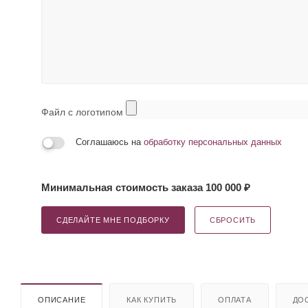
Файл с логотипом
Соглашаюсь на
обработку персональных данных
Минимальная стоимость заказа 100 000 ₽
СДЕЛАЙТЕ МНЕ ПОДБОРКУ
СБРОСИТЬ
ОПИСАНИЕ
КАК КУПИТЬ
ОПЛАТА
ДО