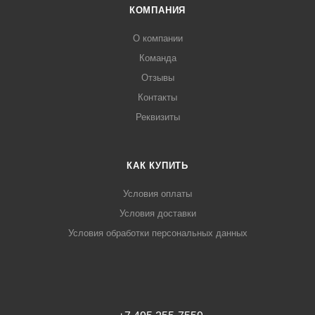
КОМПАНИЯ
О компании
Команда
Отзывы
Контакты
Реквизиты
КАК КУПИТЬ
Условия оплаты
Условия доставки
Условия обработки персональных данных