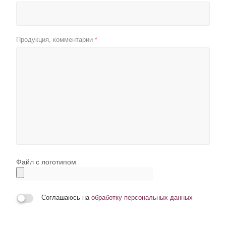
Продукция, комментарии
*
Файл с логотипом
Соглашаюсь на
обработку персональных данных