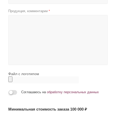
Продукция, комментарии
*
Файл с логотипом
Соглашаюсь на
обработку персональных данных
Минимальная стоимость заказа 100 000 ₽