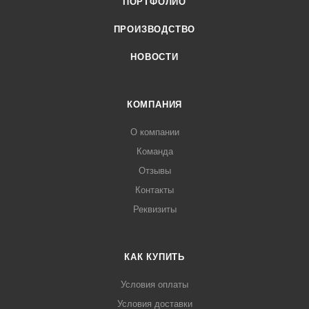
ПОРТФОЛИО
ПРОИЗВОДСТВО
НОВОСТИ
КОМПАНИЯ
О компании
Команда
Отзывы
Контакты
Реквизиты
КАК КУПИТЬ
Условия оплаты
Условия доставки