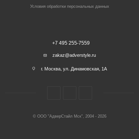
Условия обработки персональных данных
+7 495 255-7559
zakaz@adverstyle.ru
г. Москва, ул. Динамовская, 1А
© ООО "АдверСтайл Мск", 2004 - 2026