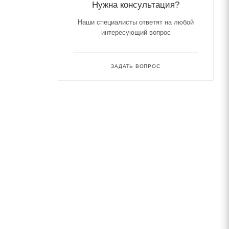
Нужна консультация?
Наши специалисты ответят на любой
интересующий вопрос
ЗАДАТЬ ВОПРОС