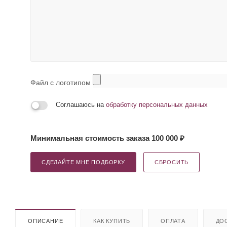
Файл с логотипом
Соглашаюсь на
обработку персональных данных
Минимальная стоимость заказа 100 000 ₽
СДЕЛАЙТЕ МНЕ ПОДБОРКУ
СБРОСИТЬ
ОПИСАНИЕ
КАК КУПИТЬ
ОПЛАТА
ДО