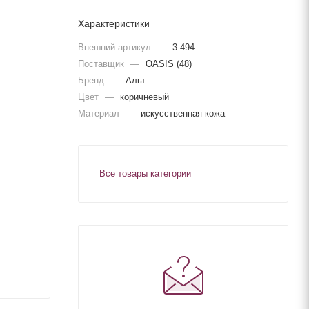
Характеристики
Внешний артикул
—
3-494
Поставщик
—
OASIS (48)
Бренд
—
Альт
Цвет
—
коричневый
Материал
—
искусственная кожа
Все товары категории