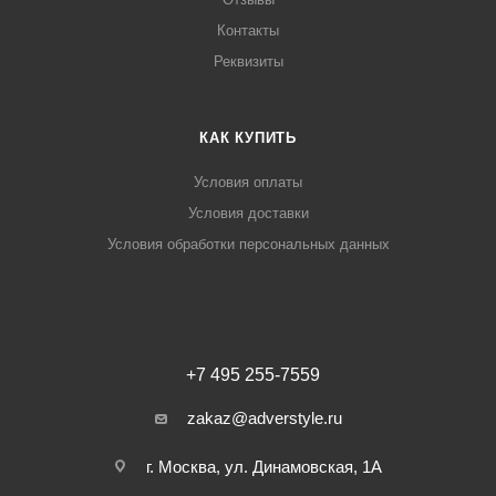
Контакты
Реквизиты
КАК КУПИТЬ
Условия оплаты
Условия доставки
Условия обработки персональных данных
+7 495 255-7559
zakaz@adverstyle.ru
г. Москва, ул. Динамовская, 1А