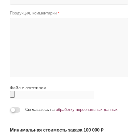
Продукция, комментарии
*
Файл с логотипом
Соглашаюсь на
обработку персональных данных
Минимальная стоимость заказа 100 000 ₽