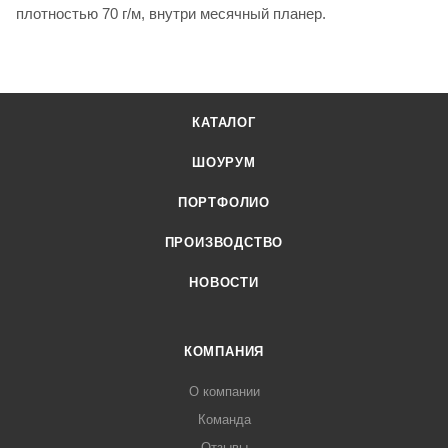
плотностью 70 г/м, внутри месячный планер.
КАТАЛОГ
ШОУРУМ
ПОРТФОЛИО
ПРОИЗВОДСТВО
НОВОСТИ
КОМПАНИЯ
О компании
Команда
Отзывы