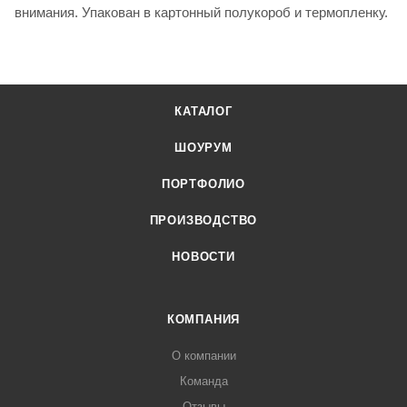
внимания. Упакован в картонный полукороб и термопленку.
КАТАЛОГ
ШОУРУМ
ПОРТФОЛИО
ПРОИЗВОДСТВО
НОВОСТИ
КОМПАНИЯ
О компании
Команда
Отзывы