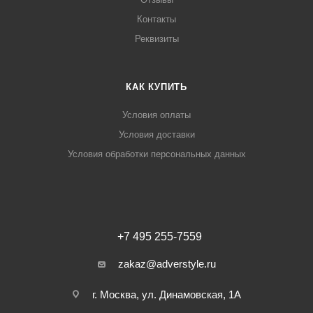
Контакты
Реквизиты
КАК КУПИТЬ
Условия оплаты
Условия доставки
Условия обработки персональных данных
+7 495 255-7559
zakaz@adverstyle.ru
г. Москва, ул. Динамовская, 1А