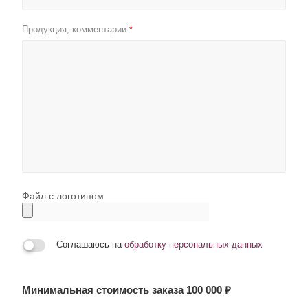
Продукция, комментарии
*
Файл с логотипом
Соглашаюсь на
обработку персональных данных
Минимальная стоимость заказа 100 000 ₽