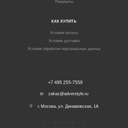
Реквизиты
КАК КУПИТЬ
Условия оплаты
Условия доставки
Условия обработки персональных данных
+7 495 255-7559
zakaz@adverstyle.ru
г. Москва, ул. Динамовская, 1А