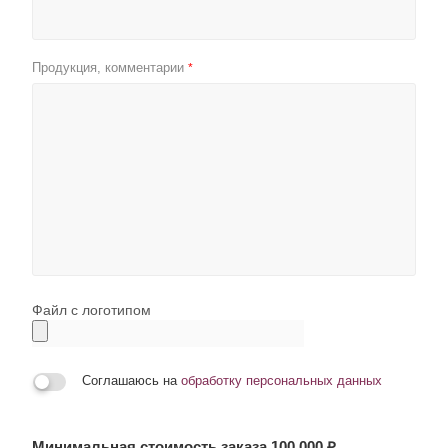
Продукция, комментарии
*
Файл с логотипом
Соглашаюсь на
обработку персональных данных
Минимальная стоимость заказа 100 000 ₽