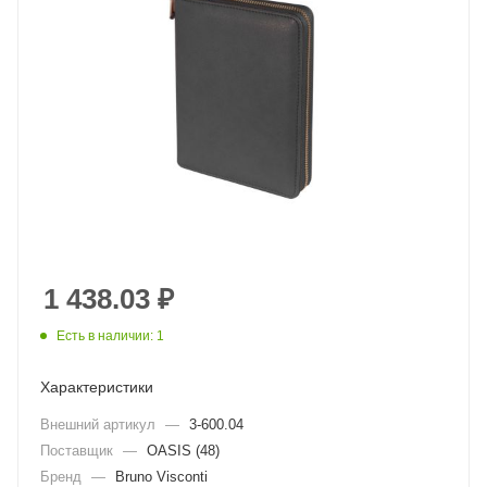
1 438.03
₽
Есть в наличии: 1
Характеристики
Внешний артикул
—
3-600.04
Поставщик
—
OASIS (48)
Бренд
—
Bruno Visconti