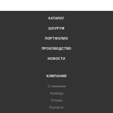
КАТАЛОГ
ШОУРУМ
ПОРТФОЛИО
ПРОИЗВОДСТВО
НОВОСТИ
КОМПАНИЯ
О компании
Команда
Отзывы
Контакты