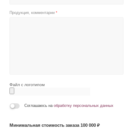
Продукция, комментарии
*
Файл с логотипом
Соглашаюсь на
обработку персональных данных
Минимальная стоимость заказа 100 000 ₽