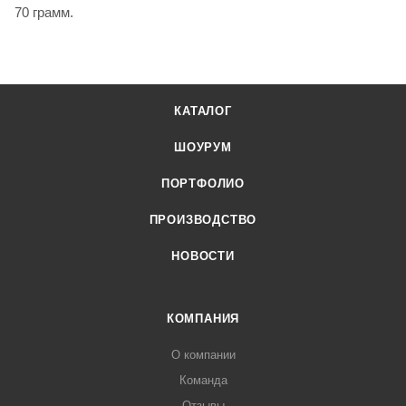
70 грамм.
КАТАЛОГ
ШОУРУМ
ПОРТФОЛИО
ПРОИЗВОДСТВО
НОВОСТИ
КОМПАНИЯ
О компании
Команда
Отзывы