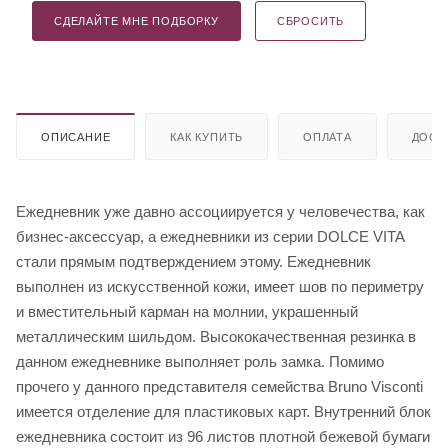
СДЕЛАЙТЕ МНЕ ПОДБОРКУ
СБРОСИТЬ
ОПИСАНИЕ
КАК КУПИТЬ
ОПЛАТА
ДОСТ
Ежедневник уже давно ассоциируется у человечества, как
бизнес-аксессуар, а ежедневники из серии DOLCE VITA
стали прямым подтверждением этому. Ежедневник
выполнен из искусственной кожи, имеет шов по периметру
и вместительный карман на молнии, украшенный
металлическим шильдом. Высококачественная резинка в
данном ежедневнике выполняет роль замка. Помимо
прочего у данного представителя семейства Bruno Visconti
имеется отделение для пластиковых карт. Внутренний блок
ежедневника состоит из 96 листов плотной бежевой бумаги