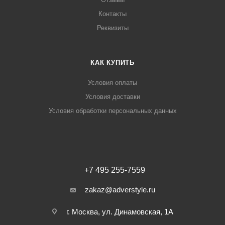
Контакты
Реквизиты
КАК КУПИТЬ
Условия оплаты
Условия доставки
Условия обработки персональных данных
+7 495 255-7559
zakaz@adverstyle.ru
г. Москва, ул. Динамовская, 1А