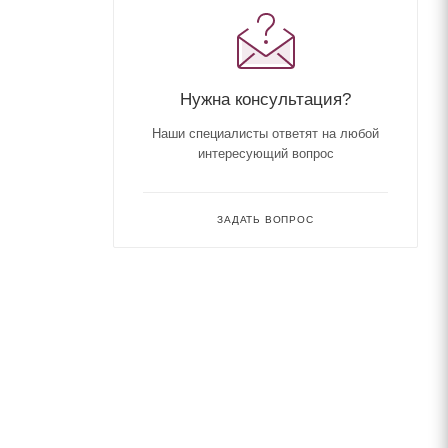
Нужна консультация?
Наши специалисты ответят на любой
интересующий вопрос
ЗАДАТЬ ВОПРОС