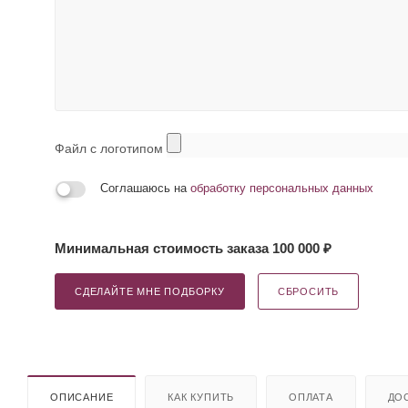
Файл с логотипом
Соглашаюсь на
обработку персональных данных
Минимальная стоимость заказа 100 000 ₽
СДЕЛАЙТЕ МНЕ ПОДБОРКУ
СБРОСИТЬ
ОПИСАНИЕ
КАК КУПИТЬ
ОПЛАТА
ДО