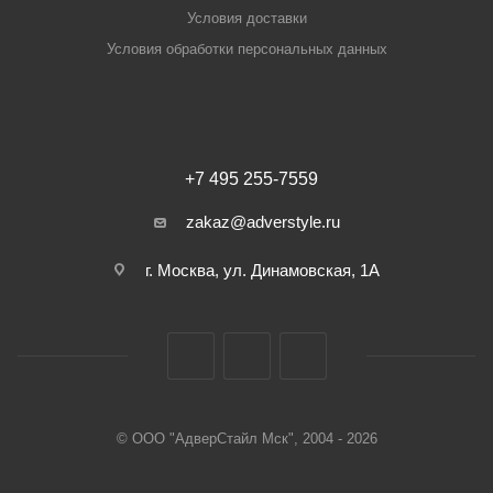
Условия доставки
Условия обработки персональных данных
+7 495 255-7559
zakaz@adverstyle.ru
г. Москва, ул. Динамовская, 1А
© ООО "АдверСтайл Мск", 2004 - 2026