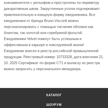
кожзаменителя с рельефом и прострочены по периметру
декоративным швом. Закругленные уголки подчеркивают
привлекательную и изящную форму ежедневника. Все
ежедневники от бренда Bruno Visconti можно
персонализировать с помощью тиснения обложки как
блинтом, так золотой или серебряной фольгой.
Ежедневники Velvet помогут быть успешным и
эффективным в карьере и повседневной жизни!
Ежедневник внесен в реестр российской промышленной
продукции. Реестровый номер: 10733328, дата внесения 21.
10. 2025 Сертификат по форме СТ1 и выписку из реестра
можно запросить у персонального менеджера.
КАТАЛОГ
ШОУРУМ