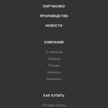
ПОРТФОЛИО
ПРОИЗВОДСТВО
НОВОСТИ
КОМПАНИЯ
О компании
Команда
Отзывы
Контакты
Реквизиты
КАК КУПИТЬ
Условия оплаты