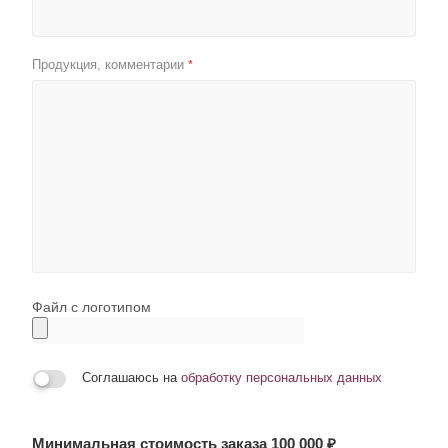
Продукция, комментарии
*
Файл с логотипом
Соглашаюсь на
обработку персональных данных
Минимальная стоимость заказа 100 000 ₽