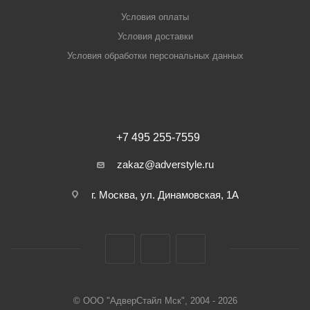
Условия оплаты
Условия доставки
Условия обработки персональных данных
+7 495 255-7559
zakaz@adverstyle.ru
г. Москва, ул. Динамовская, 1А
© ООО "АдверСтайл Мск", 2004 - 2026