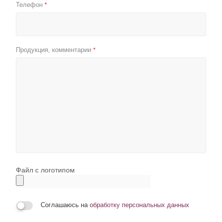
Телефон
*
Продукция, комментарии
*
Файл с логотипом
Соглашаюсь на
обработку персональных данных