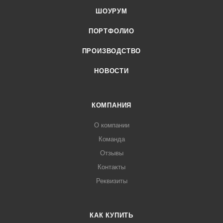
ШОУРУМ
ПОРТФОЛИО
ПРОИЗВОДСТВО
НОВОСТИ
КОМПАНИЯ
О компании
Команда
Отзывы
Контакты
Реквизиты
КАК КУПИТЬ