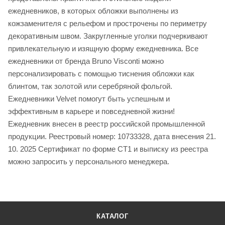
ежедневников, в которых обложки выполнены из
кожзаменителя с рельефом и прострочены по периметру
декоративным швом. Закругленные уголки подчеркивают
привлекательную и изящную форму ежедневника. Все
ежедневники от бренда Bruno Visconti можно
персонализировать с помощью тиснения обложки как
блинтом, так золотой или серебряной фольгой.
Ежедневники Velvet помогут быть успешным и
эффективным в карьере и повседневной жизни!
Ежедневник внесен в реестр российской промышленной
продукции. Реестровый номер: 10733328, дата внесения 21.
10. 2025 Сертификат по форме СТ1 и выписку из реестра
можно запросить у персонального менеджера.
КАТАЛОГ