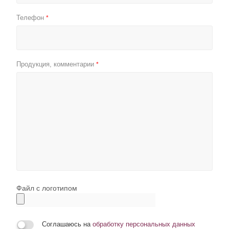
Телефон
*
Продукция, комментарии
*
Файл с логотипом
Соглашаюсь на
обработку персональных данных