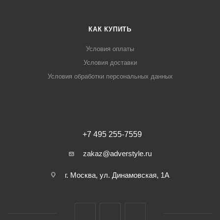
КАК КУПИТЬ
Условия оплаты
Условия доставки
Условия обработки персональных данных
+7 495 255-7559
zakaz@adverstyle.ru
г. Москва, ул. Динамовская, 1А