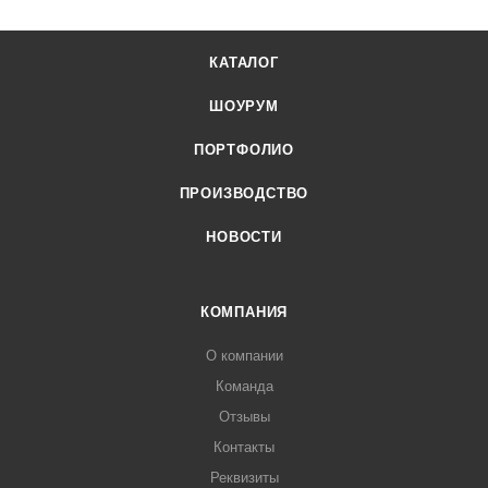
КАТАЛОГ
ШОУРУМ
ПОРТФОЛИО
ПРОИЗВОДСТВО
НОВОСТИ
КОМПАНИЯ
О компании
Команда
Отзывы
Контакты
Реквизиты