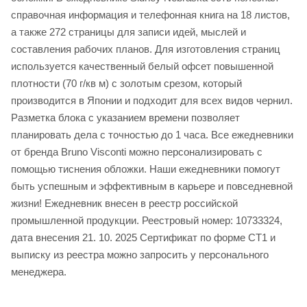
справочная информация и телефонная книга на 18 листов,
а также 272 страницы для записи идей, мыслей и
составления рабочих планов. Для изготовления страниц
используется качественный белый офсет повышенной
плотности (70 г/кв м) с золотым срезом, который
производится в Японии и подходит для всех видов чернил.
Разметка блока с указанием времени позволяет
планировать дела с точностью до 1 часа. Все ежедневники
от бренда Bruno Visconti можно персонализировать с
помощью тиснения обложки. Наши ежедневники помогут
быть успешным и эффективным в карьере и повседневной
жизни! Ежедневник внесен в реестр российской
промышленной продукции. Реестровый номер: 10733324,
дата внесения 21. 10. 2025 Сертификат по форме СТ1 и
выписку из реестра можно запросить у персонального
менеджера.