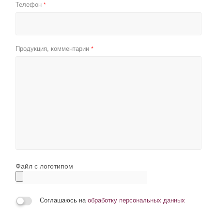
Телефон
*
Продукция, комментарии
*
Файл с логотипом
Соглашаюсь на
обработку персональных данных