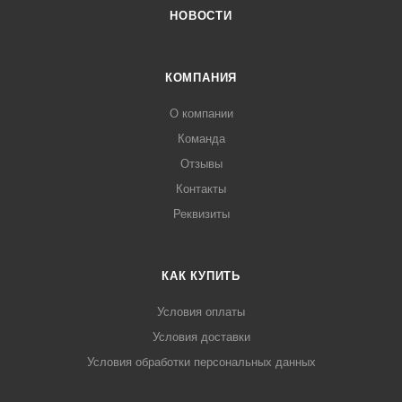
НОВОСТИ
КОМПАНИЯ
О компании
Команда
Отзывы
Контакты
Реквизиты
КАК КУПИТЬ
Условия оплаты
Условия доставки
Условия обработки персональных данных