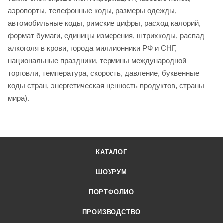
аэропорты, телефонные коды, размеры одежды,
автомобильные коды, римские цифры, расход калорий,
формат бумаги, единицы измерения, штрихкоды, распад
алкоголя в крови, города миллионники РФ и СНГ,
национальные праздники, термины международной
торговли, температура, скорость, давление, буквенные
коды стран, энергетическая ценность продуктов, страны
мира).
КАТАЛОГ
ШОУРУМ
ПОРТФОЛИО
ПРОИЗВОДСТВО