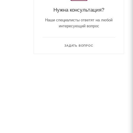
Нужна консультация?
Наши специалисты ответят на любой
интересующий вопрос
ЗАДАТЬ ВОПРОС