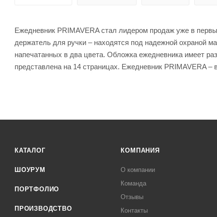
Ежедневник PRIMAVERA стал лидером продаж уже в первый 
держатель для ручки – находятся под надежной охраной ма
напечатанных в два цвета. Обложка ежедневника имеет раз
представлена на 14 страницах. Ежедневник PRIMAVERA – 
КАТАЛОГ
КОМПАНИЯ
ШОУРУМ
О компании
Команда
ПОРТФОЛИО
Отзывы
ПРОИЗВОДСТВО
Контакты