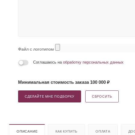
Файл с логотипом
Соглашаюсь на
обработку персональных данных
Минимальная стоимость заказа 100 000 ₽
СДЕЛАЙТЕ МНЕ ПОДБОРКУ
СБРОСИТЬ
ОПИСАНИЕ
КАК КУПИТЬ
ОПЛАТА
ДО