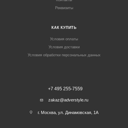
Реквизиты
КАК КУПИТЬ
Условия оплаты
Условия доставки
Условия обработки персональных данных
+7 495 255-7559
zakaz@adverstyle.ru
г. Москва, ул. Динамовская, 1А