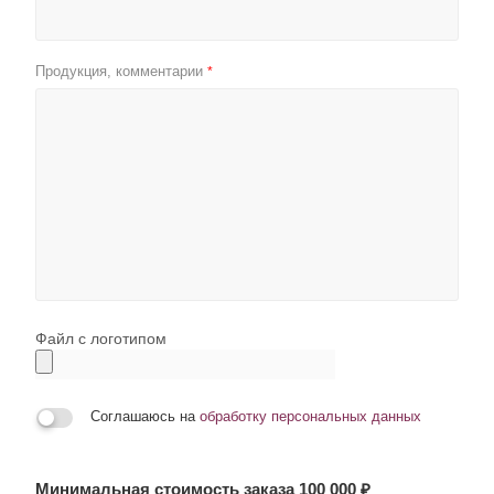
Продукция, комментарии
*
Файл с логотипом
Соглашаюсь на
обработку персональных данных
Минимальная стоимость заказа 100 000 ₽