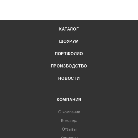
КАТАЛОГ
ШОУРУМ
ПОРТФОЛИО
ПРОИЗВОДСТВО
НОВОСТИ
КОМПАНИЯ
О компании
Команда
Отзывы
Контакты