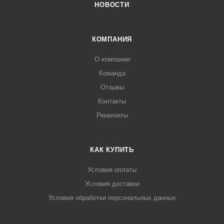
НОВОСТИ
КОМПАНИЯ
О компании
Команда
Отзывы
Контакты
Реквизиты
КАК КУПИТЬ
Условия оплаты
Условия доставки
Условия обработки персональных данных