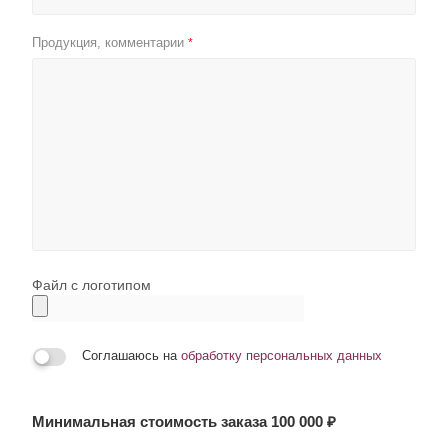
Продукция, комментарии
*
Файл с логотипом
Соглашаюсь на
обработку персональных данных
Минимальная стоимость заказа 100 000 ₽