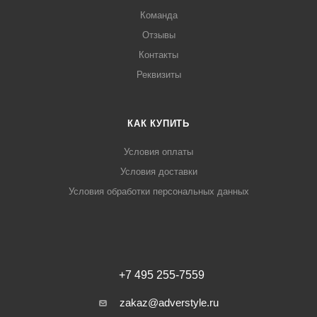
Команда
Отзывы
Контакты
Реквизиты
КАК КУПИТЬ
Условия оплаты
Условия доставки
Условия обработки персональных данных
+7 495 255-7559
zakaz@adverstyle.ru