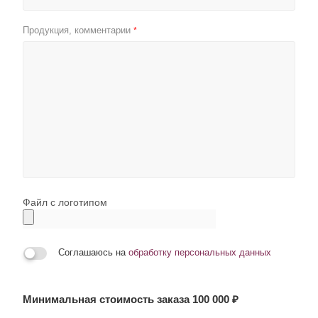
Продукция, комментарии
*
Файл с логотипом
Соглашаюсь на
обработку персональных данных
Минимальная стоимость заказа 100 000 ₽