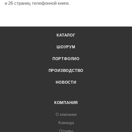
и 26 страниц телефонной книги.
КАТАЛОГ
ШОУРУМ
ПОРТФОЛИО
ПРОИЗВОДСТВО
НОВОСТИ
КОМПАНИЯ
О компании
Команда
Отзывы