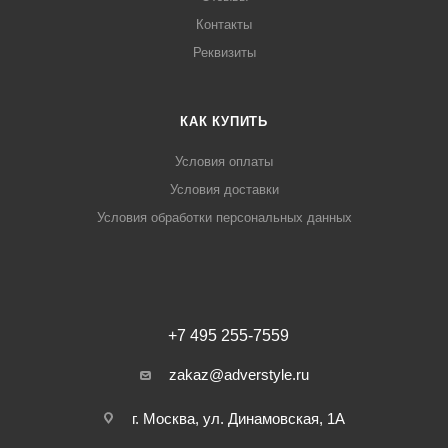
Контакты
Реквизиты
КАК КУПИТЬ
Условия оплаты
Условия доставки
Условия обработки персональных данных
+7 495 255-7559
zakaz@adverstyle.ru
г. Москва, ул. Динамовская, 1А