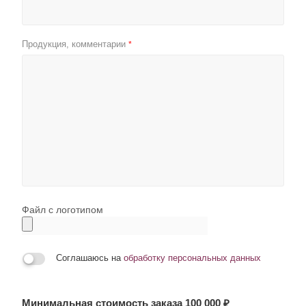
Продукция, комментарии
*
Файл с логотипом
Соглашаюсь на
обработку персональных данных
Минимальная стоимость заказа 100 000 ₽